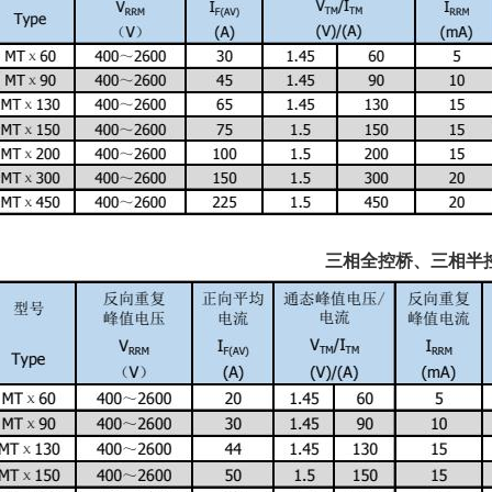
三相全控桥、三相半