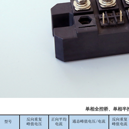
单相全控桥、单相半