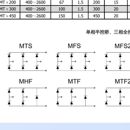
单相半控桥、三相全