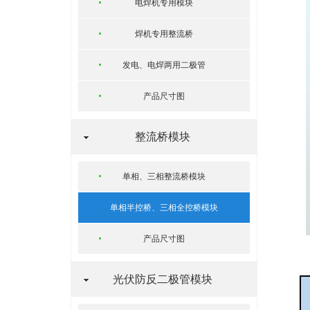
电焊机专用模块
焊机专用整流桥
发电、电焊两用二极管
产品尺寸图
整流桥模块
单相、三相整流桥模块
单相半控桥、三相全控桥模块
产品尺寸图
光伏防反二极管模块