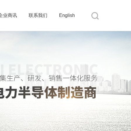
企业商讯
联系我们
English