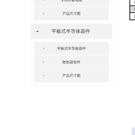
专用压敏电阻
产品尺寸图
平板式半导体器件
平板式半导体器件
散热器组件
产品尺寸图