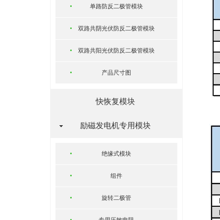
单路防反二极管模块
双路共阴光伏防反二极管模块
双路共阳光伏防反二极管模块
产品尺寸图
快恢复模块
励磁发电机专用模块
绝缘式模块
组件
旋转二极管