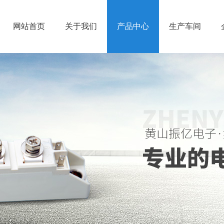
网站首页
关于我们
产品中心
生产车间