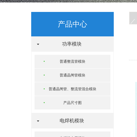
产品中心
功率模块
普通整流管模块
普通晶闸管模块
普通晶闸管、整流管混合模块
产品尺寸图
电焊机模块